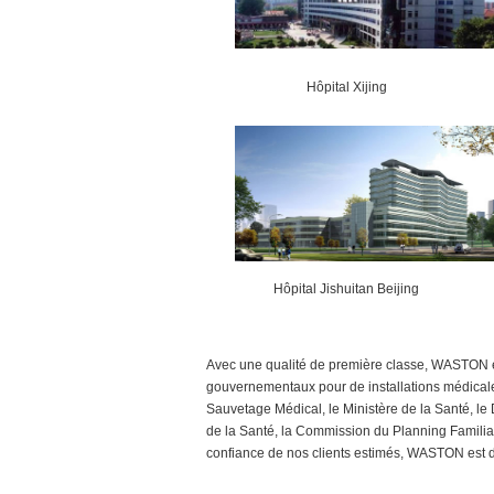
Hôpital Xijing
Hôpital Jishuitan Beijing
Avec une qualité de première classe, WASTON es
gouvernementaux pour de installations médical
Sauvetage Médical, le Ministère de la Santé, l
de la Santé, la Commission du Planning Familial
confiance de nos clients estimés, WASTON est d