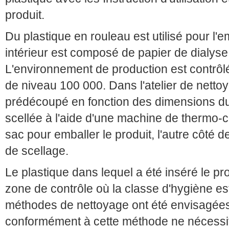
produit.
Du plastique en rouleau est utilisé pour l'
intérieur est composé de papier de dialyse 
L'environnement de production est contrôl
de niveau 100 000. Dans l'atelier de netto
prédécoupé en fonction des dimensions du p
scellée à l'aide d'une machine de thermo-ch
sac pour emballer le produit, l'autre côté 
de scellage.
Le plastique dans lequel a été inséré le pr
zone de contrôle où la classe d'hygiène es
méthodes de nettoyage ont été envisagées
conformément à cette méthode ne nécessit