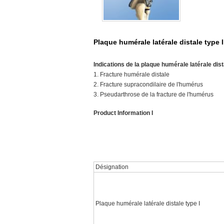
Plaque humérale latérale distale type I
Indications de la plaque humérale latérale dista
1. Fracture humérale distale
2. Fracture supracondilaire de l'humérus
3. Pseudarthrose de la fracture de l'humérus
Product Information I
Désignation
Plaque humérale latérale distale type I