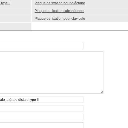
type II
Plaque de fixation pour olécrane
Plaque de fixation calcanéenne
Plaque de fixation pour clavicule